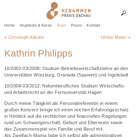
Home
Angebote & Kurse
Team
Praxis
Kontakt
« Christoph Albohn
Ulrike Maier »
Kathrin Philipps
10/2002-03/2008: Studium Betriebswirtschaftslehre an den
Universitäten Würzburg, Granada (Spanien) und Ingolstadt
10/2008-03/2012: Nebenberufliches Studium Wirtschafts-
und Arbeitsrecht an der Fernuniversität Hagen
Durch meine Tätigkeit als Personalreferentin in einem
großen Konzern bringe ich einen reichen Erfahrungsschatz
in Hinblick auf die rechtlichen und finanziellen Regelungen
rund um Schwangerschaft, Geburt und Elternsein sowie
das Zusammenspiel von Familie und Beruf mit.
Als Zweifach-Mama habe ich selbst alle administrativen