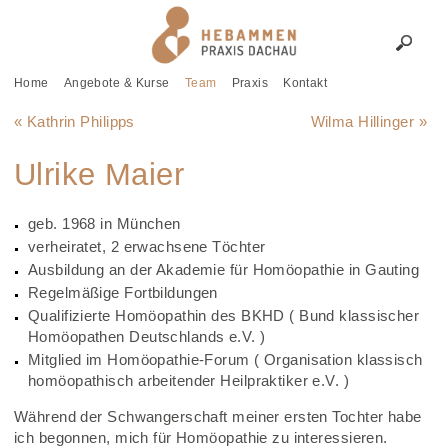
Home
Angebote & Kurse
Team
Praxis
Kontakt
« Kathrin Philipps
Wilma Hillinger »
Ulrike Maier
geb. 1968 in München
verheiratet, 2 erwachsene Töchter
Ausbildung an der Akademie für Homöopathie in Gauting
Regelmäßige Fortbildungen
Qualifizierte Homöopathin des BKHD ( Bund klassischer
Homöopathen Deutschlands e.V. )
Mitglied im Homöopathie-Forum ( Organisation klassisch
homöopathisch arbeitender Heilpraktiker e.V. )
Während der Schwangerschaft meiner ersten Tochter habe
ich begonnen, mich für Homöopathie zu interessieren.