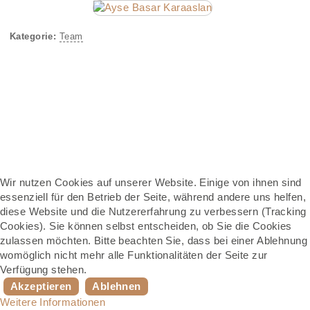
Kategorie:
Team
Wir nutzen Cookies auf unserer Website. Einige von ihnen sind
essenziell für den Betrieb der Seite, während andere uns helfen,
diese Website und die Nutzererfahrung zu verbessern (Tracking
Cookies). Sie können selbst entscheiden, ob Sie die Cookies
zulassen möchten. Bitte beachten Sie, dass bei einer Ablehnung
womöglich nicht mehr alle Funktionalitäten der Seite zur
Verfügung stehen.
Akzeptieren
Ablehnen
Weitere Informationen