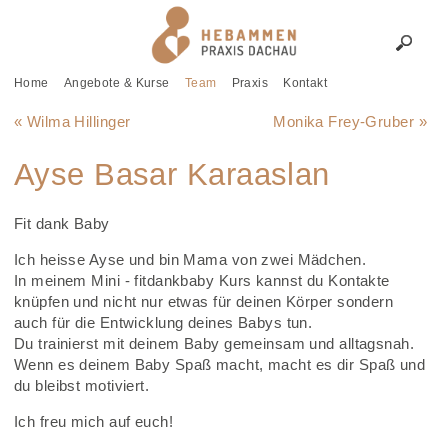
Home
Angebote & Kurse
Team
Praxis
Kontakt
« Wilma Hillinger
Monika Frey-Gruber »
Ayse Basar Karaaslan
Fit dank Baby
Ich heisse Ayse und bin Mama von zwei Mädchen.
In meinem Mini - fitdankbaby Kurs kannst du Kontakte
knüpfen und nicht nur etwas für deinen Körper sondern
auch für die Entwicklung deines Babys tun.
Du trainierst mit deinem Baby gemeinsam und alltagsnah.
Wenn es deinem Baby Spaß macht, macht es dir Spaß und
du bleibst motiviert.
Ich freu mich auf euch!